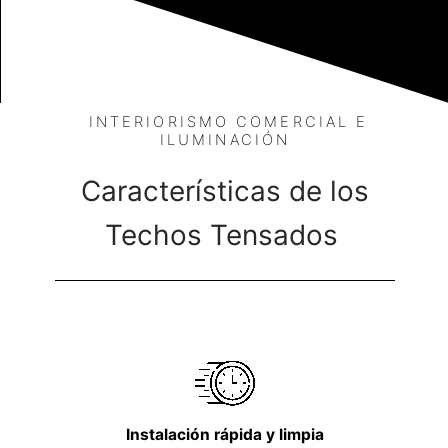
INTERIORISMO COMERCIAL E
ILUMINACIÓN
Características de los
Techos Tensados
Instalación rápida y limpia