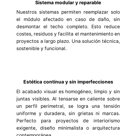
Sistema modular y reparable
Nuestros sistemas permiten reemplazar solo
el módulo afectado en caso de daño, sin
desmontar el techo completo. Esto reduce
costes, residuos y facilita el mantenimiento en
proyectos a largo plazo. Una solución técnica,
sostenible y funcional.
Estética continua y sin imperfecciones
El acabado visual es homogéneo, limpio y sin
juntas visibles. Al tensarse en caliente sobre
un perfil perimetral, se logra una tensión
uniforme y duradera, sin grietas ni marcas.
Perfecto para proyectos de interiorismo
exigente, diseño minimalista o arquitectura
contemporánea.