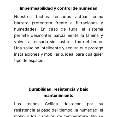
Impermeabilidad y control de humedad
Nuestros techos tensados actúan como
barrera protectora frente a filtraciones y
humedades. En caso de fuga, el sistema
permite desmontar parcialmente la lámina y
volver a tensarla sin sustituir todo el techo.
Una solución inteligente y segura que protege
instalaciones y mobiliario, ideal para cualquier
tipo de espacio.
Durabilidad, resistencia y bajo
mantenimiento
Los techos Ceilica destacan por su
resistencia al paso del tiempo, la humedad, el
moho y los cambios de temperatura. No se