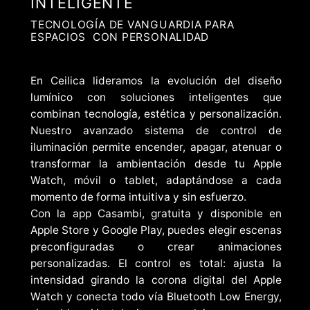
INTELIGENTE
TECNOLOGÍA DE VANGUARDIA PARA
ESPACIOS CON PERSONALIDAD
En Ceilica lideramos la evolución del diseño
lumínico con soluciones inteligentes que
combinan tecnología, estética y personalización.
Nuestro avanzado sistema de control de
iluminación permite encender, apagar, atenuar o
transformar la ambientación desde tu Apple
Watch, móvil o tablet, adaptándose a cada
momento de forma intuitiva y sin esfuerzo.
Con la app Casambi, gratuita y disponible en
Apple Store y Google Play, puedes elegir escenas
preconfiguradas o crear animaciones
personalizadas. El control es total: ajusta la
intensidad girando la corona digital del Apple
Watch y conecta todo vía Bluetooth Low Energy,