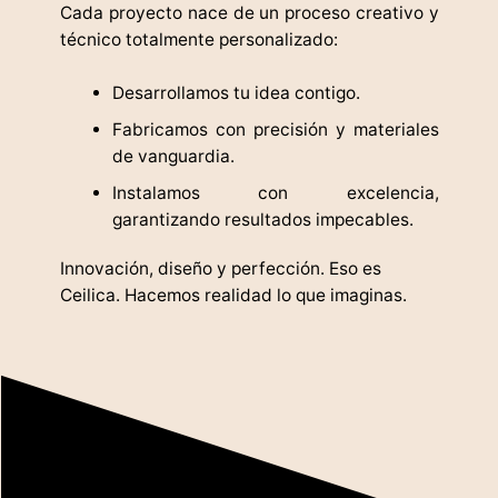
Cada proyecto nace de un proceso creativo y
técnico totalmente personalizado:
Desarrollamos tu idea contigo.
Fabricamos con precisión y materiales
de vanguardia.
Instalamos con excelencia,
garantizando resultados impecables.
Innovación, diseño y perfección. Eso es
Ceilica. Hacemos realidad lo que imaginas.