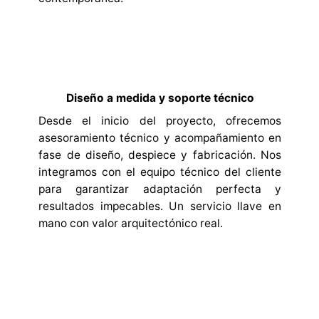
Diseño a medida y soporte técnico
Desde el inicio del proyecto, ofrecemos
asesoramiento técnico y acompañamiento en
fase de diseño, despiece y fabricación. Nos
integramos con el equipo técnico del cliente
para garantizar adaptación perfecta y
resultados impecables. Un servicio llave en
mano con valor arquitectónico real.