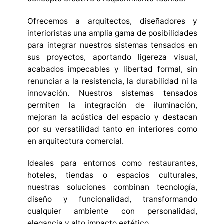
Ofrecemos a arquitectos, diseñadores y
interioristas una amplia gama de posibilidades
para integrar nuestros sistemas tensados en
sus proyectos, aportando ligereza visual,
acabados impecables y libertad formal, sin
renunciar a la resistencia, la durabilidad ni la
innovación. Nuestros sistemas tensados
permiten la integración de iluminación,
mejoran la acústica del espacio y destacan
por su versatilidad tanto en interiores como
en arquitectura comercial.
Ideales para entornos como restaurantes,
hoteles, tiendas o espacios culturales,
nuestras soluciones combinan tecnología,
diseño y funcionalidad, transformando
cualquier ambiente con personalidad,
elegancia y alto impacto estético.