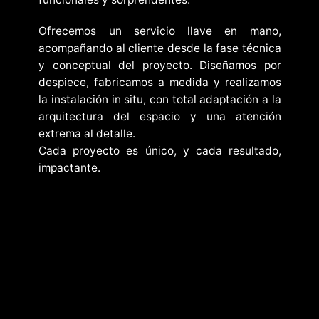
Ofrecemos un servicio llave en mano,
acompañando al cliente desde la fase técnica
y conceptual del proyecto. Diseñamos por
despiece, fabricamos a medida y realizamos
la instalación in situ, con total adaptación a la
arquitectura del espacio y una atención
extrema al detalle.
Cada proyecto es único, y cada resultado,
impactante.