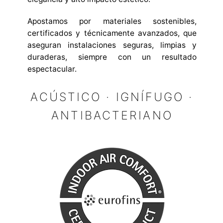
Apostamos por materiales sostenibles,
certificados y técnicamente avanzados, que
aseguran instalaciones seguras, limpias y
duraderas, siempre con un resultado
espectacular.
ACÚSTICO · IGNÍFUGO ·
ANTIBACTERIANO