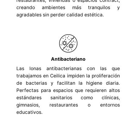
restaurantes, viviendas o espacios contract,
creando ambientes más tranquilos y
agradables sin perder calidad estética.
Antibacteriano
Las lonas antibacterianas con las que
trabajamos en Ceilica impiden la proliferación
de bacterias y facilitan la higiene diaria.
Perfectas para espacios que requieren altos
estándares sanitarios como clínicas,
gimnasios, restaurantes o entornos
educativos.