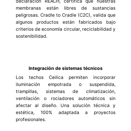
declaración REACH, certifica que nuestras
membranas están libres de sustancias
peligrosas. Cradle to Cradle (C2C), valida que
algunos productos están fabricados bajo
criterios de economía circular, reciclabilidad y
sostenibilidad.
Integración de sistemas técnicos
Los techos Ceilica permiten incorporar
iluminación empotrada o suspendida,
trampillas, sistemas de climatización,
ventilación o rociadores automáticos sin
afectar al diseño. Una solución técnica y
estética, 100% adaptada a proyectos
profesionales.