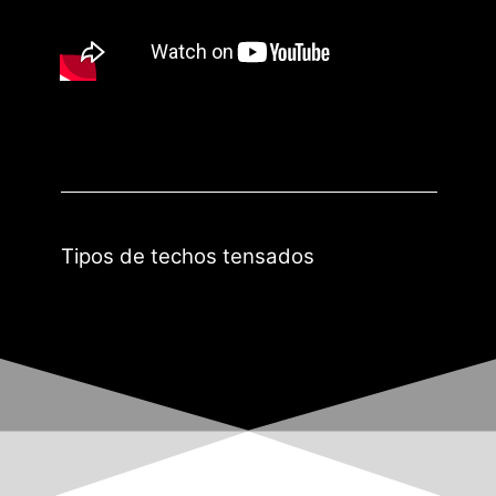
Tipos de techos tensados