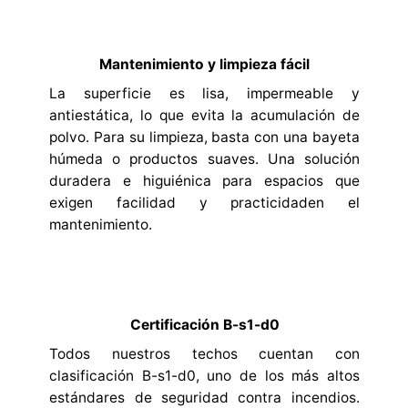
Mantenimiento y limpieza fácil
La superficie es lisa, impermeable y
antiestática, lo que evita la acumulación de
polvo. Para su limpieza, basta con una bayeta
húmeda o productos suaves. Una solución
duradera e higuiénica para espacios que
exigen facilidad y practicidaden el
mantenimiento.
Certificación B-s1-d0
Todos nuestros techos cuentan con
clasificación B-s1-d0, uno de los más altos
estándares de seguridad contra incendios.