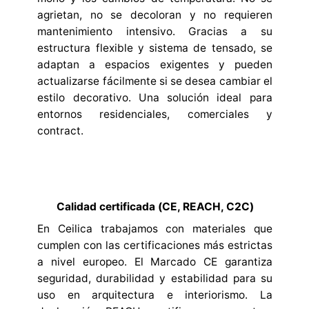
agrietan, no se decoloran y no requieren
mantenimiento intensivo. Gracias a su
estructura flexible y sistema de tensado, se
adaptan a espacios exigentes y pueden
actualizarse fácilmente si se desea cambiar el
estilo decorativo. Una solución ideal para
entornos residenciales, comerciales y
contract.
Calidad certificada (CE, REACH, C2C)
En Ceilica trabajamos con materiales que
cumplen con las certificaciones más estrictas
a nivel europeo. El Marcado CE garantiza
seguridad, durabilidad y estabilidad para su
uso en arquitectura e interiorismo. La