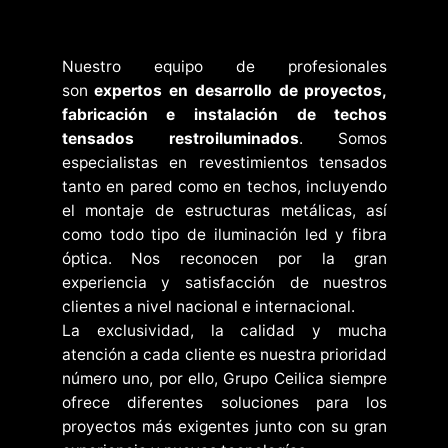
Nuestro equipo de profesionales
son
expertos en desarrollo de proyectos,
fabricación e instalación de techos
tensados restroiluminados
. Somos
especialistas en revestimientos tensados
tanto en pared como en techos, incluyendo
el montaje de estructuras metálicas, así
como todo tipo de iluminación led y fibra
óptica. Nos reconocen por la gran
experiencia y satisfacción de nuestros
clientes a nivel nacional e internacional.
La exclusividad, la calidad y mucha
atención a cada cliente es nuestra prioridad
número uno, por ello, Grupo Ceilica siempre
ofrece diferentes soluciones para los
proyectos más exigentes junto con su gran