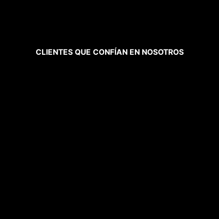
CLIENTES QUE CONFÍAN EN NOSOTROS