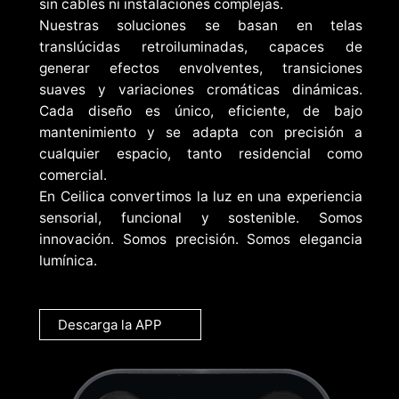
sin cables ni instalaciones complejas.
Nuestras soluciones se basan en telas
translúcidas retroiluminadas, capaces de
generar efectos envolventes, transiciones
suaves y variaciones cromáticas dinámicas.
Cada diseño es único, eficiente, de bajo
mantenimiento y se adapta con precisión a
cualquier espacio, tanto residencial como
comercial.
En Ceilica convertimos la luz en una experiencia
sensorial, funcional y sostenible. Somos
innovación. Somos precisión. Somos elegancia
lumínica.
Descarga la APP