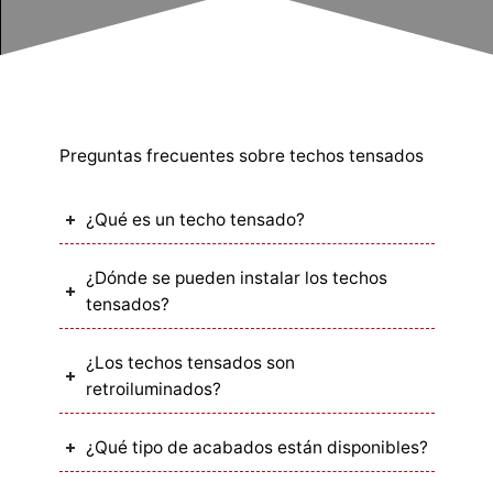
Preguntas frecuentes sobre techos tensados
¿Qué es un techo tensado?
¿Dónde se pueden instalar los techos
tensados?
¿Los techos tensados son
retroiluminados?
¿Qué tipo de acabados están disponibles?