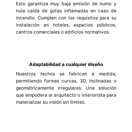
Esto garantiza muy baja emisión de humo y
nula caída de gotas inflamadas en caso de
incendio. Cumplen con los requisitos para su
instalación en hoteles, espacios públicos,
centros comerciales o edificios normativos.
Adaptabilidad a cualquier diseño
Nuestros techos se fabrican a medida,
permitiendo formas curvas, 3D, inclinadas o
geométricamente irregulares. Una solución
que empodera al arquitecto o interiorista para
materializar su visión sin límites.