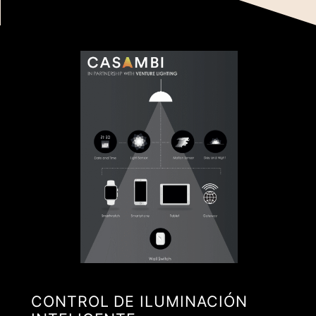
CONTROL DE ILUMINACIÓN