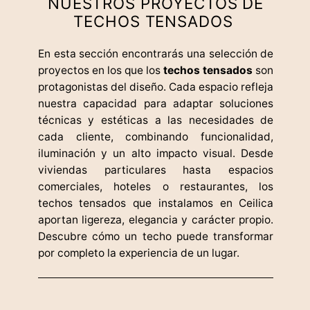
NUESTROS PROYECTOS DE
TECHOS TENSADOS
En esta sección encontrarás una selección de
proyectos en los que los
techos tensados
son
protagonistas del diseño. Cada espacio refleja
nuestra capacidad para adaptar soluciones
técnicas y estéticas a las necesidades de
cada cliente, combinando funcionalidad,
iluminación y un alto impacto visual. Desde
viviendas particulares hasta espacios
comerciales, hoteles o restaurantes, los
techos tensados que instalamos en Ceilica
aportan ligereza, elegancia y carácter propio.
Descubre cómo un techo puede transformar
por completo la experiencia de un lugar.