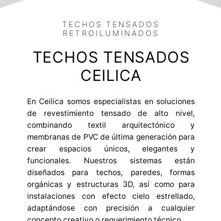
TECHOS TENSADOS
RETROILUMINADOS
TECHOS TENSADOS
CEILICA
En Ceilica somos especialistas en soluciones
de revestimiento tensado de alto nivel,
combinando textil arquitectónico y
membranas de PVC de última generación para
crear espacios únicos, elegantes y
funcionales. Nuestros sistemas están
diseñados para techos, paredes, formas
orgánicas y estructuras 3D, así como para
instalaciones con efecto cielo estrellado,
adaptándose con precisión a cualquier
concepto creativo o requerimiento técnico.