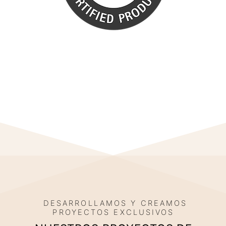
DESARROLLAMOS Y CREAMOS
PROYECTOS EXCLUSIVOS