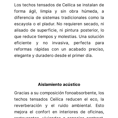
Los techos tensados de Ceilica se instalan de
forma ágil, limpia y sin obra húmeda, a
diferencia de sistemas tradicionales como la
escayola o el pladur. No requieren secado, ni
alisado de superficie, ni pintura posterior, lo
que reduce tiempos y molestias. Una solución
eficiente y no invasiva, perfecta para
reformas rápidas con un acabado preciso,
elegante y duradero desde el primer día.
Aislamiento acústico
Gracias a su composición fonoabsorbente, los
techos tensados Ceilica reducen el eco, la
reverberación y el ruido ambiental. Esto
mejora el confort en interiores de oficinas,