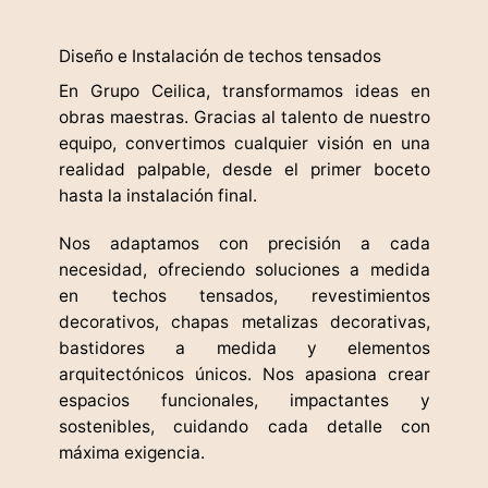
Diseño e Instalación de techos tensados
En Grupo Ceilica, transformamos ideas en
obras maestras. Gracias al talento de nuestro
equipo, convertimos cualquier visión en una
realidad palpable, desde el primer boceto
hasta la instalación final.
Nos adaptamos con precisión a cada
necesidad, ofreciendo soluciones a medida
en techos tensados, revestimientos
decorativos, chapas metalizas decorativas,
bastidores a medida y elementos
arquitectónicos únicos. Nos apasiona crear
espacios funcionales, impactantes y
sostenibles, cuidando cada detalle con
máxima exigencia.