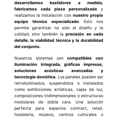
desarrollamos bastidores a medida,
fabricamos cada pieza personalizada
y
realizamos la instalación con
nuestro propio
equipo técnico especializado
. Esto nos
permite garantizar no solo el diseño y la
calidad, sino también la
precisión en cada
detalle, la viabilidad técnica y la durabilidad
del conjunto.
Nuestros sistemas son
compatibles con
iluminación integrada, gráficas impresas,
soluciones acústicas avanzadas y
tecnología domótica
. Los paneles pueden ser
retroiluminados, suspendidos o instalados
como exhibiciones artísticas, cajas de luz,
composiciones tridimensionales o estructuras
modulares de doble cara. Una solución
perfecta para espacios contract, retail,
hostelería, museos, centros culturales o