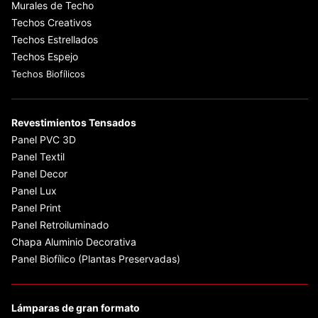
Murales de Techo
Techos Creativos
Techos Estrellados
Techos Espejo
Techos Biofílicos
Revestimientos Tensados
Panel PVC 3D
Panel Textil
Panel Decor
Panel Lux
Panel Print
Panel Retroiluminado
Chapa Aluminio Decorativa
Panel Biofílico (Plantas Preservadas)
Lámparas de gran formato