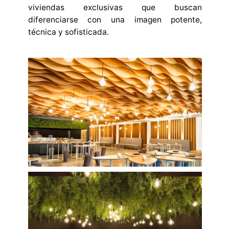
viviendas exclusivas que buscan
diferenciarse con una imagen potente,
técnica y sofisticada.