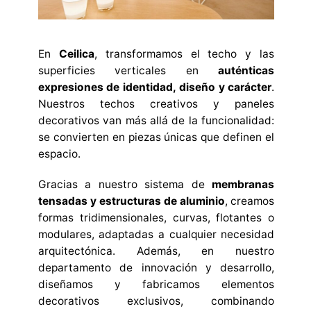
En
Ceilica
, transformamos el techo y las
superficies verticales en
auténticas
expresiones de identidad, diseño y carácter
.
Nuestros techos creativos y paneles
decorativos van más allá de la funcionalidad:
se convierten en piezas únicas que definen el
espacio.
Gracias a nuestro sistema de
membranas
tensadas y estructuras de aluminio
, creamos
formas tridimensionales, curvas, flotantes o
modulares, adaptadas a cualquier necesidad
arquitectónica. Además, en nuestro
departamento de innovación y desarrollo,
diseñamos y fabricamos elementos
decorativos exclusivos, combinando