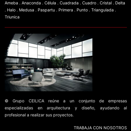
Ameba
.
Anaconda
.
Célula
.
Cuadrada
.
Cuadro
.
Cristal
.
Delta
.
Halo
.
Medusa
.
Paspartu
.
Primera
.
Punto
.
Triangulada
.
Triunica
© Grupo CEILICA reúne a un conjunto de empresas
especializadas en arquitectura y diseño, ayudando al
profesional a realizar sus proyectos.
TRABAJA CON NOSOTROS