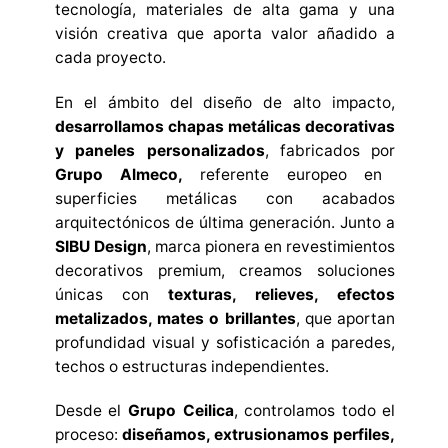
tecnología, materiales de alta gama y una
visión creativa que aporta valor añadido a
cada proyecto.
En el ámbito del diseño de alto impacto,
desarrollamos chapas metálicas decorativas
y paneles personalizados
, fabricados por
Grupo Almeco,
referente europeo en
superficies metálicas con acabados
arquitectónicos de última generación. Junto a
SIBU Design
, marca pionera en revestimientos
decorativos premium, creamos soluciones
únicas con
texturas, relieves, efectos
metalizados, mates o brillantes
, que aportan
profundidad visual y sofisticación a paredes,
techos o estructuras independientes.
Desde el
Grupo Ceilica
, controlamos todo el
proceso:
diseñamos, extrusionamos perfiles,