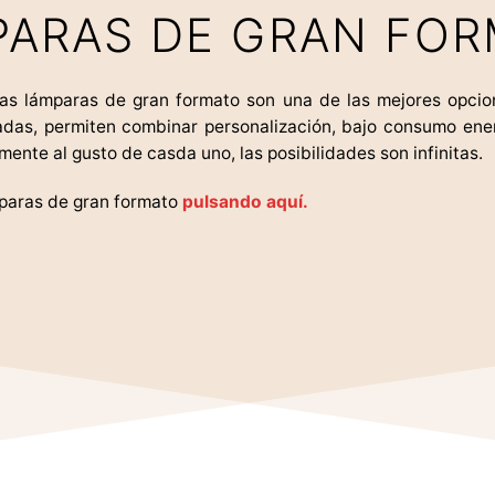
ARAS DE GRAN FO
as lámparas de gran formato son una de las mejores opcione
zadas, permiten combinar personalización, bajo consumo ene
ente al gusto de casda uno, las posibilidades son infinitas.
paras de gran formato
pulsando aquí.