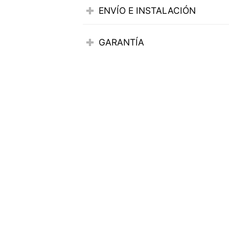
ENVÍO E INSTALACIÓN
GARANTÍA