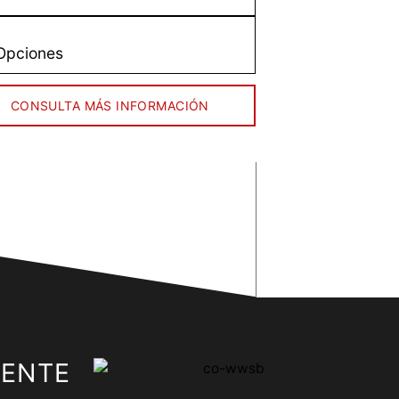
Opciones
CONSULTA MÁS INFORMACIÓN
GENTE