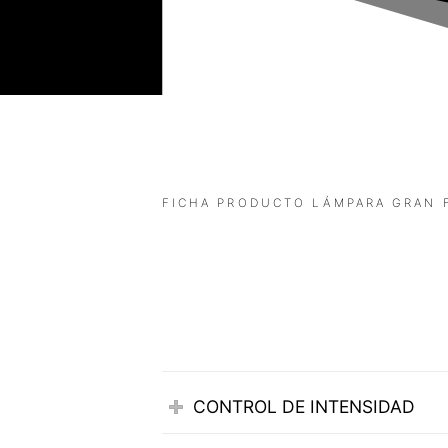
FICHA PRODUCTO LÁMPARA GRAN 
CONTROL DE INTENSIDAD