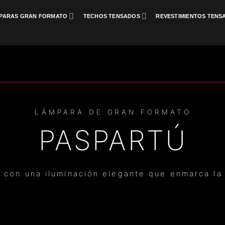
PARAS GRAN FORMATO
TECHOS TENSADOS
REVESTIMIENTOS TENS
LÁMPARA DE GRAN FORMATO
PASPARTÚ
 con una iluminación elegante que enmarca la 