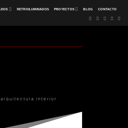
ADOS
RETROILUMINADOS
PROYECTOS
BLOG
CONTACTO
arquitectura interior