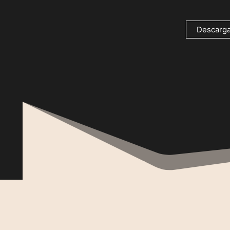
Descarga