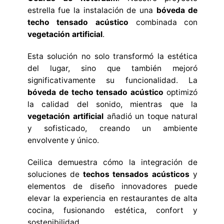
estrella fue la instalación de una
bóveda de
techo tensado acústico
combinada con
vegetación artificial
.
Esta solución no solo transformó la estética
del lugar, sino que también mejoró
significativamente su funcionalidad. La
bóveda de techo tensado acústico
optimizó
la calidad del sonido, mientras que la
vegetación artificial
añadió un toque natural
y sofisticado, creando un ambiente
envolvente y único.
Ceilica demuestra cómo la integración de
soluciones de
techos tensados acústicos
y
elementos de diseño innovadores puede
elevar la experiencia en restaurantes de alta
cocina, fusionando estética, confort y
sostenibilidad.