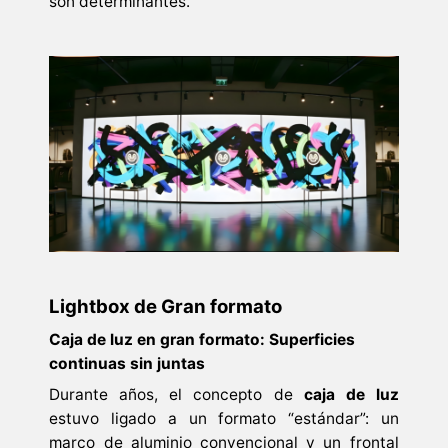
son determinantes.
Lightbox de Gran formato
Caja de luz en gran formato: Superficies
continuas sin juntas
Durante años, el concepto de
caja de luz
estuvo ligado a un formato “estándar”: un
marco de aluminio convencional y un frontal