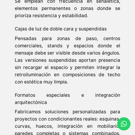
Se emplean con frecuencia en señalética,
elementos permanentes o zonas donde se
prioriza resistencia y estabilidad.
Cajas de luz de doble cara y suspendidas
Pensadas para zonas de paso, centros
comerciales, stands y espacios donde el
mensaje debe ser visible desde varios ángulos.
Las versiones suspendidas aportan presencia
sin recargar el espacio y permiten integrar la
retroiluminación en composiciones de techo
con estética muy limpia.
Formatos especiales e integración
arquitectónica
Fabricamos soluciones personalizadas para
proyectos con condicionantes reales: esquinas,
curvas, huecos, integración en mobiliario,
paredes completas o sistemas combinados.