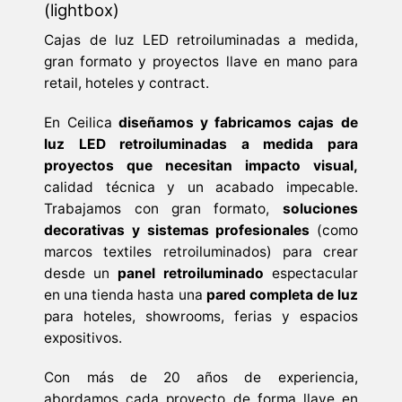
(lightbox)
Cajas de luz LED retroiluminadas a medida,
gran formato y proyectos llave en mano para
retail, hoteles y contract.
En Ceilica
diseñamos y fabricamos cajas de
luz LED retroiluminadas a medida para
proyectos que necesitan impacto visual,
calidad técnica y un acabado impecable.
Trabajamos con gran formato,
soluciones
decorativas y sistemas profesionales
(como
marcos textiles retroiluminados) para crear
desde un
panel retroiluminado
espectacular
en una tienda hasta una
pared completa de luz
para hoteles, showrooms, ferias y espacios
expositivos.
Con más de 20 años de experiencia,
abordamos cada proyecto de forma llave en