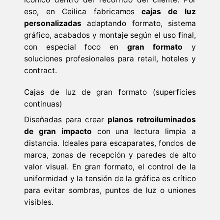
eso, en Ceilica fabricamos
cajas de luz
personalizadas
adaptando formato, sistema
gráfico, acabados y montaje según el uso final,
con especial foco en
gran formato
y
soluciones profesionales para retail, hoteles y
contract.
Cajas de luz de gran formato (superficies
continuas)
Diseñadas para crear
planos retroiluminados
de gran impacto
con una lectura limpia a
distancia. Ideales para escaparates, fondos de
marca, zonas de recepción y paredes de alto
valor visual. En gran formato, el control de la
uniformidad y la tensión de la gráfica es crítico
para evitar sombras, puntos de luz o uniones
visibles.