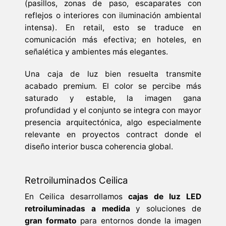
(pasillos, zonas de paso, escaparates con
reflejos o interiores con iluminación ambiental
intensa). En retail, esto se traduce en
comunicación más efectiva; en hoteles, en
señalética y ambientes más elegantes.
Una caja de luz bien resuelta transmite
acabado premium. El color se percibe más
saturado y estable, la imagen gana
profundidad y el conjunto se integra con mayor
presencia arquitectónica, algo especialmente
relevante en proyectos contract donde el
diseño interior busca coherencia global.
Retroiluminados Ceilica
En Ceilica desarrollamos
cajas de luz LED
retroiluminadas a medida
y soluciones de
gran formato
para entornos donde la imagen