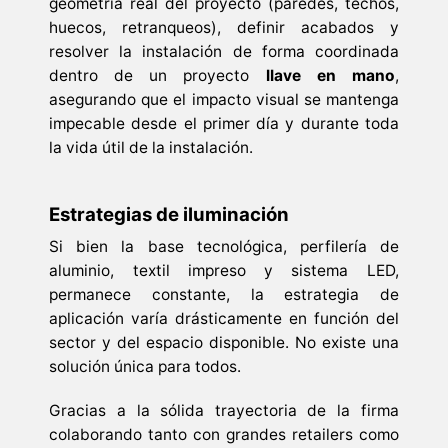
geometría real del proyecto (paredes, techos,
huecos, retranqueos), definir acabados y
resolver la instalación de forma coordinada
dentro de un proyecto
llave en mano
,
asegurando que el impacto visual se mantenga
impecable desde el primer día y durante toda
la vida útil de la instalación.
Estrategias de iluminación
Si bien la base tecnológica, perfilería de
aluminio, textil impreso y sistema LED,
permanece constante, la estrategia de
aplicación varía drásticamente en función del
sector y del espacio disponible. No existe una
solución única para todos.
Gracias a la sólida trayectoria de la firma
colaborando tanto con grandes retailers como