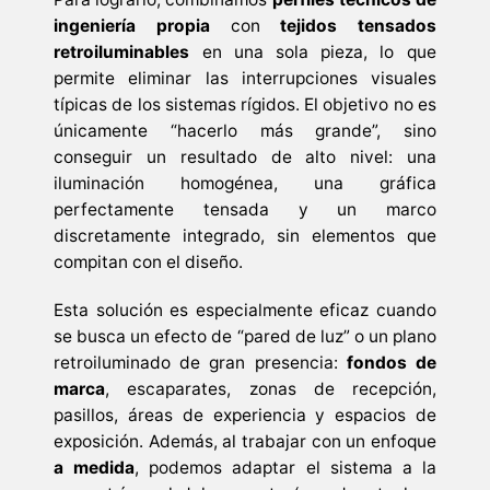
ingeniería propia
con
tejidos tensados
retroiluminables
en una sola pieza, lo que
permite eliminar las interrupciones visuales
típicas de los sistemas rígidos. El objetivo no es
únicamente “hacerlo más grande”, sino
conseguir un resultado de alto nivel: una
iluminación homogénea, una gráfica
perfectamente tensada y un marco
discretamente integrado, sin elementos que
compitan con el diseño.
Esta solución es especialmente eficaz cuando
se busca un efecto de “pared de luz” o un plano
retroiluminado de gran presencia:
fondos de
marca
, escaparates, zonas de recepción,
pasillos, áreas de experiencia y espacios de
exposición. Además, al trabajar con un enfoque
a medida
, podemos adaptar el sistema a la