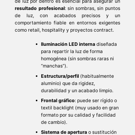
de luz por dentro es esencial para asegurar un
resultado profesional
: sin sombras, sin puntos
de luz, con acabados precisos y un
comportamiento fiable en entornos exigentes
como retail, hospitality y proyectos contract.
Iluminación LED interna
diseñada
para repartir la luz de forma
homogénea (sin sombras raras ni
“manchas”).
Estructura/perfil
(habitualmente
aluminio) que da rigidez,
durabilidad y un acabado limpio.
Frontal gráfico
: puede ser rígido o
textil backlight (muy usado en gran
formato por su calidad y facilidad
de cambio).
Sistema de apertura
o sustitución