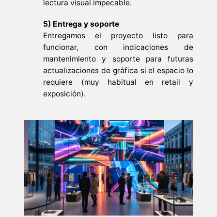
lectura visual impecable.
5) Entrega y soporte
Entregamos el proyecto listo para
funcionar, con indicaciones de
mantenimiento y soporte para futuras
actualizaciones de gráfica si el espacio lo
requiere (muy habitual en retail y
exposición).