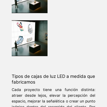
Tipos de cajas de luz LED a medida que
fabricamos
Cada proyecto tiene una función distinta:
atraer desde lejos, elevar la percepción del
espacio, mejorar la señalética o crear un punto
icónico dentro del recorrido del cliente. Por