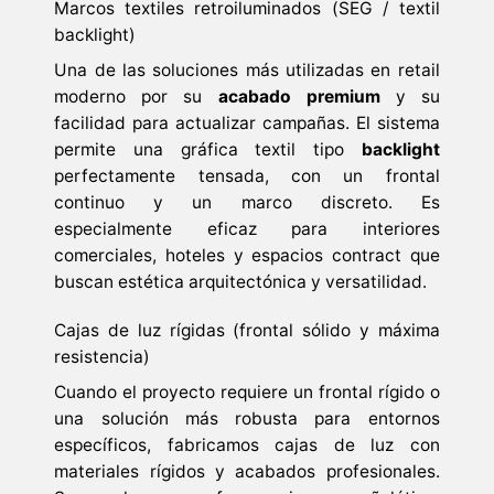
Marcos textiles retroiluminados (SEG / textil
backlight)
Una de las soluciones más utilizadas en retail
moderno por su
acabado premium
y su
facilidad para actualizar campañas. El sistema
permite una gráfica textil tipo
backlight
perfectamente tensada, con un frontal
continuo y un marco discreto. Es
especialmente eficaz para interiores
comerciales, hoteles y espacios contract que
buscan estética arquitectónica y versatilidad.
Cajas de luz rígidas (frontal sólido y máxima
resistencia)
Cuando el proyecto requiere un frontal rígido o
una solución más robusta para entornos
específicos, fabricamos cajas de luz con
materiales rígidos y acabados profesionales.