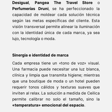
Desigual
,
Pangea The Travel Store
o
Perfumerías Druni
, se ha perfeccionado la
capacidad de moldear cada solución técnica
según las metas específicas del cliente. Esta
visión transversal permite alinear la iluminación
con la identidad única de cada marca, ya sea
lujo, tecnología o moda.
Sinergia e identidad de marca
Cada empresa tiene un «tono de voz» visual.
Una farmacia puede necesitar una luz blanca,
clínica y limpia que transmita higiene; mientras
que una boutique de moda o un hotel pueden
requerir tonos cálidos y texturas suaves que
inviten al relax. La solución a medida de Ceilica
permite calibrar no solo el tamaño, sino la
«temperatura» emocional del espacio
.