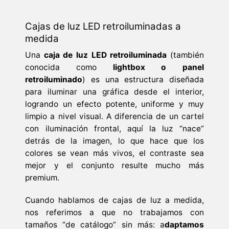
Cajas de luz LED retroiluminadas a
medida
Una
caja de luz LED retroiluminada
(también
conocida como
lightbox o panel
retroiluminado
) es una estructura diseñada
para iluminar una gráfica desde el interior,
logrando un efecto potente, uniforme y muy
limpio a nivel visual. A diferencia de un cartel
con iluminación frontal, aquí la luz “nace”
detrás de la imagen, lo que hace que los
colores se vean más vivos, el contraste sea
mejor y el conjunto resulte mucho más
premium.
Cuando hablamos de cajas de luz a medida,
nos referimos a que no trabajamos con
tamaños “de catálogo” sin más: a
daptamos