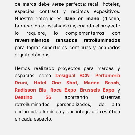
de marca debe verse perfecta: retail, hoteles,
espacios contract y recintos expositivos.
Nuestro enfoque es
llave en mano
(diseño,
fabricación e instalación) y, cuando el proyecto
lo requiere, lo complementamos con
revestimientos tensados retroiluminados
para lograr superficies continuas y acabados
arquitectónicos.
Hemos realizado proyectos para marcas y
espacios como
Desigual BCN
,
Perfumería
Druni
,
Hotel One Shot
,
Marina Beach
,
Radisson Blu
,
Roca Expo
,
Brussels Expo
y
Destino 56
, aportando sistemas
retroiluminados personalizados, de alta
uniformidad lumínica y con integración estética
en cada espacio.