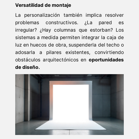
Versatilidad de montaje
La personalización también implica resolver
problemas constructivos. ¿La pared es
irregular? ¿Hay columnas que estorban? Los
sistemas a medida permiten integrar la caja de
luz en huecos de obra, suspenderla del techo o
adosarla a pilares existentes, convirtiendo
obstáculos arquitectónicos en
oportunidades
de diseño.