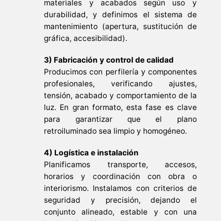
materiales y acabados según uso y
durabilidad, y definimos el sistema de
mantenimiento (apertura, sustitución de
gráfica, accesibilidad).
3) Fabricación y control de calidad
Producimos con perfilería y componentes
profesionales, verificando ajustes,
tensión, acabado y comportamiento de la
luz. En gran formato, esta fase es clave
para garantizar que el plano
retroiluminado sea limpio y homogéneo.
4) Logística e instalación
Planificamos transporte, accesos,
horarios y coordinación con obra o
interiorismo. Instalamos con criterios de
seguridad y precisión, dejando el
conjunto alineado, estable y con una