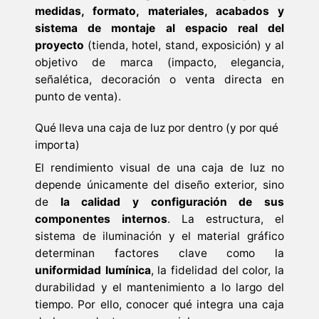
medidas, formato, materiales, acabados y
sistema de montaje al espacio real del
proyecto
(tienda, hotel, stand, exposición) y al
objetivo de marca (impacto, elegancia,
señalética, decoración o venta directa en
punto de venta).
Qué lleva una caja de luz por dentro (y por qué
importa)
El rendimiento visual de una caja de luz no
depende únicamente del diseño exterior, sino
de
la calidad y configuración de sus
componentes internos
. La estructura, el
sistema de iluminación y el material gráfico
determinan factores clave como la
uniformidad lumínica
, la fidelidad del color, la
durabilidad y el mantenimiento a lo largo del
tiempo. Por ello, conocer qué integra una caja