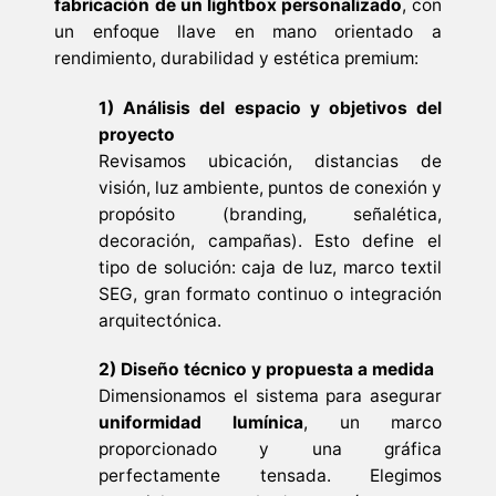
fabricación de un lightbox personalizado
, con
un enfoque llave en mano orientado a
rendimiento, durabilidad y estética premium:
1) Análisis del espacio y objetivos del
proyecto
Revisamos ubicación, distancias de
visión, luz ambiente, puntos de conexión y
propósito (branding, señalética,
decoración, campañas). Esto define el
tipo de solución: caja de luz, marco textil
SEG, gran formato continuo o integración
arquitectónica.
2) Diseño técnico y propuesta a medida
Dimensionamos el sistema para asegurar
uniformidad lumínica
, un marco
proporcionado y una gráfica
perfectamente tensada. Elegimos