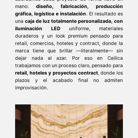
mano:
diseño, fabricación, producción
gráfica, logística e instalación
. El resultado es
una
caja de luz totalmente personalizada, con
iluminación LED
uniforme, materiales
duraderos y un look premium pensado para
retail, comercios, hoteles y contract, donde la
marca tiene que brillar —literalmente— sin
dejar nada al azar. Por eso en Ceilica
trabajamos con un proceso claro, pensado para
retail, hoteles y proyectos contract
, donde los
plazos y el acabado final no admiten
improvisación.