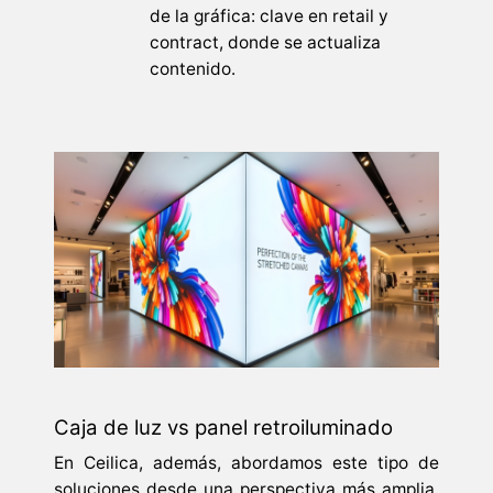
de la gráfica: clave en retail y
contract, donde se actualiza
contenido.
Caja de luz vs panel retroiluminado
En Ceilica, además, abordamos este tipo de
soluciones desde una perspectiva más amplia,