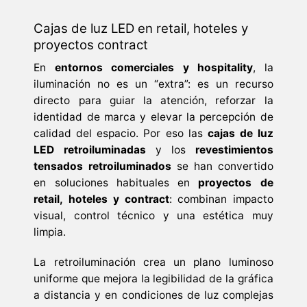
Cajas de luz LED en retail, hoteles y
proyectos contract
En
entornos comerciales y hospitality
, la
iluminación no es un “extra”: es un recurso
directo para guiar la atención, reforzar la
identidad de marca y elevar la percepción de
calidad del espacio. Por eso las
cajas de luz
LED retroiluminadas
y los
revestimientos
tensados retroiluminados
se han convertido
en soluciones habituales en
proyectos de
retail, hoteles y contract
: combinan impacto
visual, control técnico y una estética muy
limpia.
La retroiluminación crea un plano luminoso
uniforme que mejora la legibilidad de la gráfica
a distancia y en condiciones de luz complejas