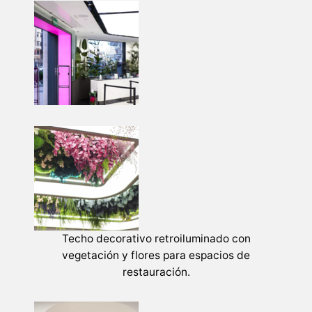
Techo decorativo retroiluminado con
vegetación y flores para espacios de
restauración.