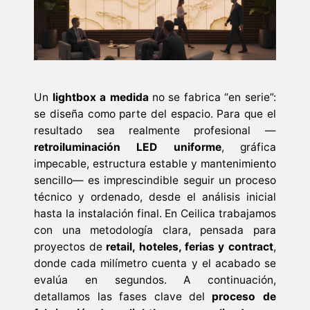
Un
lightbox a medida
no se fabrica “en serie”:
se diseña como parte del espacio. Para que el
resultado sea realmente profesional —
retroiluminación LED uniforme
, gráfica
impecable, estructura estable y mantenimiento
sencillo— es imprescindible seguir un proceso
técnico y ordenado, desde el análisis inicial
hasta la instalación final. En Ceilica trabajamos
con una metodología clara, pensada para
proyectos de
retail, hoteles, ferias y contract
,
donde cada milímetro cuenta y el acabado se
evalúa en segundos. A continuación,
detallamos las fases clave del
proceso de