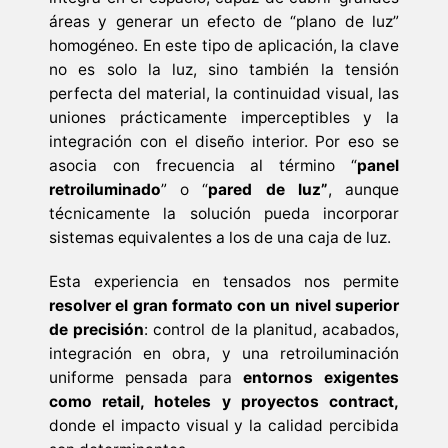
áreas y generar un efecto de “plano de luz”
homogéneo. En este tipo de aplicación, la clave
no es solo la luz, sino también la tensión
perfecta del material, la continuidad visual, las
uniones prácticamente imperceptibles y la
integración con el diseño interior. Por eso se
asocia con frecuencia al término “
panel
retroiluminado
” o “
pared de luz”
, aunque
técnicamente la solución pueda incorporar
sistemas equivalentes a los de una caja de luz.
Esta experiencia en tensados nos permite
resolver el gran formato con un nivel superior
de precisión
: control de la planitud, acabados,
integración en obra, y una retroiluminación
uniforme pensada para
entornos exigentes
como retail, hoteles y proyectos contract,
donde el impacto visual y la calidad percibida