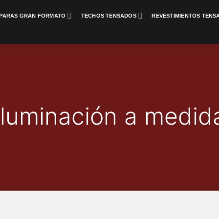
PARAS GRAN FORMATO
TECHOS TENSADOS
REVESTIMIENTOS TENS
Iluminación a medid