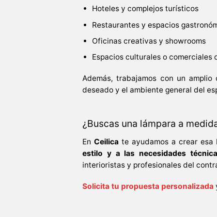
Hoteles y complejos turísticos
Restaurantes y espacios gastronó
Oficinas creativas y showrooms
Espacios culturales o comerciales 
Además, trabajamos con un amplio 
deseado y el ambiente general del es
¿Buscas una lámpara a medida
En
Ceilica
te ayudamos a crear esa l
estilo y a las necesidades técnic
interioristas y profesionales del contr
Solicita tu propuesta personalizada