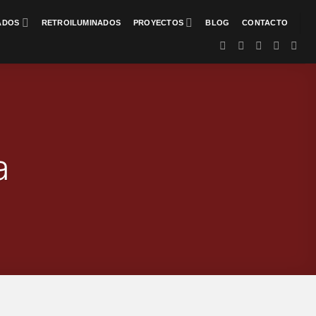
ADOS
RETROILUMINADOS
PROYECTOS
BLOG
CONTACTO
a